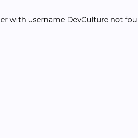
er with username DevCulture not fo