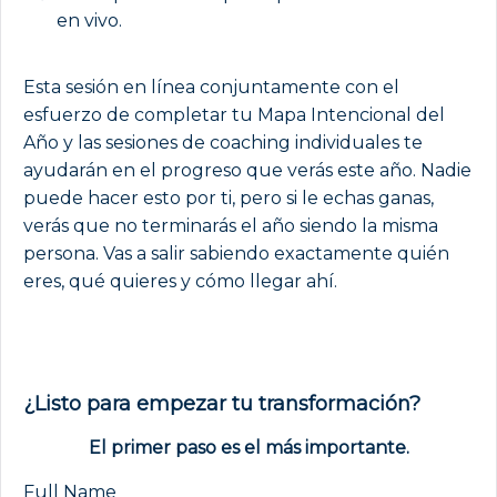
en vivo.
Esta sesión en línea conjuntamente con el
esfuerzo de completar tu Mapa Intencional del
Año y las sesiones de coaching individuales te
ayudarán en el progreso que verás este año. Nadie
puede hacer esto por ti, pero si le echas ganas,
verás que no terminarás el año siendo la misma
persona. Vas a salir sabiendo exactamente quién
eres, qué quieres y cómo llegar ahí.
¿Listo para empezar tu transformación?
El primer paso es el más importante.
Full Name