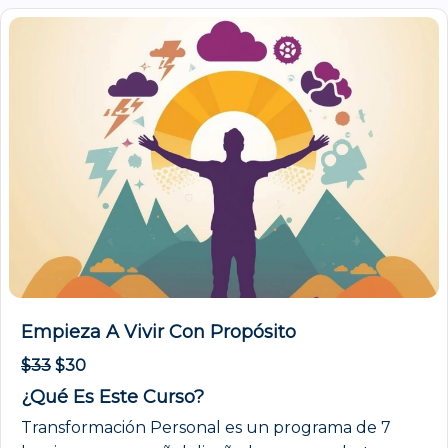
Empieza A Vivir Con Propósito
$
33
$
30
¿Qué Es Este Curso?
Transformación Personal es un programa de 7