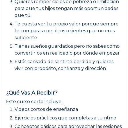
Quieres romper ciclos de pobreza o limitación
para que tus hijos tengan más oportunidades
que tú
Te cuesta ver tu propio valor porque siempre
te comparas con otros o sientes que no eres
suficiente
Tienes sueños guardados pero no sabes cómo
convertirlos en realidad o por dónde empezar
Estás cansado de sentirte perdido y quieres
vivir con propósito, confianza y dirección
¿Qué Vas A Recibir?
Este curso corto incluye:
Videos cortos de enseñanza
Ejercicios prácticos que completas a tu ritmo
Conceptos básicos para aprovechar las sesiones