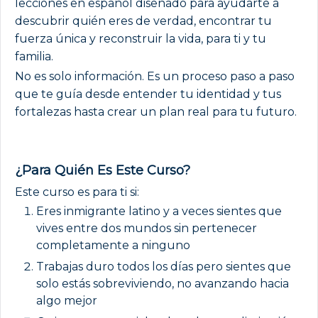
lecciones en español diseñado para ayudarte a
descubrir quién eres de verdad, encontrar tu
fuerza única y reconstruir la vida, para ti y tu
familia.
No es solo información. Es un proceso paso a paso
que te guía desde entender tu identidad y tus
fortalezas hasta crear un plan real para tu futuro.
¿Para Quién Es Este Curso?
Este curso es para ti si:
Eres inmigrante latino y a veces sientes que
vives entre dos mundos sin pertenecer
completamente a ninguno
Trabajas duro todos los días pero sientes que
solo estás sobreviviendo, no avanzando hacia
algo mejor